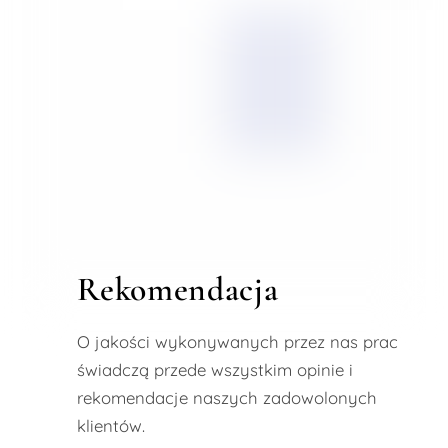
Rekomendacja
O jakości wykonywanych przez nas prac
świadczą przede wszystkim opinie i
rekomendacje naszych zadowolonych
klientów.