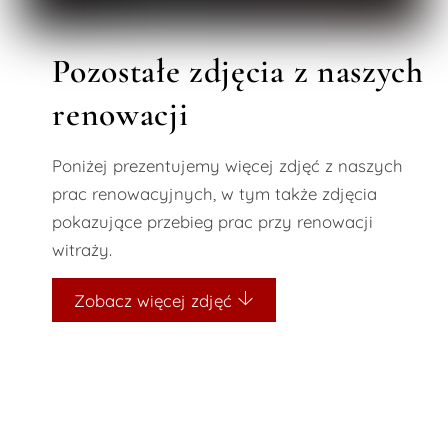
Pozostałe zdjęcia z naszych
renowacji
Poniżej prezentujemy więcej zdjęć z naszych
prac renowacyjnych, w tym także zdjęcia
pokazujące przebieg prac przy renowacji
witraży.
Zobacz więcej zdjęć