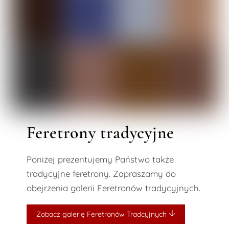
Feretrony tradycyjne
Poniżej prezentujemy Państwo także
tradycyjne feretrony. Zapraszamy do
obejrzenia galerii Feretronów tradycyjnych.
Zobacz galerię Feretronów Tradcyjnych