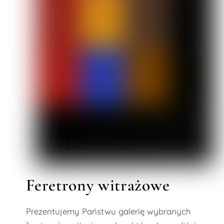
Feretrony witrażowe
Prezentujemy Państwu galerię wybranych